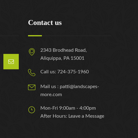
Contact us
2343 Brodhead Road,
Aliquippa, PA 15001
Call us: 724-375-1960
Mail us : patti@landscapes-
more.com
Mon-Fri 9:00am - 4:00pm
After Hours: Leave a Message