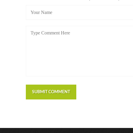
SUBMIT COMMENT