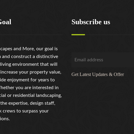
Goal
Subscribe us
capes and More, our goal is
n and construct a distinctive
living environment that will
 increase your property value,
Get Latest Updates & Offer
ide enjoyment for years to
ether you are interested in
al or residential landscaping,
the expertise, design staff,
 crews to surpass your
ions.