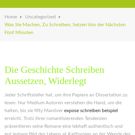
Home
Uncategorized
Was Sie Machen, Zu Schreiben, Setzen Von der Nächsten
Fünf Minuten
Die Geschichte Schreiben
Aussetzen, Widerlegt
Jeder Schriftsteller hat, um ihre Papiere an Dissertation zu
lesen. Nur Medium Autoren verstehen die Hand, um die
halten, bis sie fifty Manöver
expose schreiben beispiel
erreicht. Trotz ihrer romantisierenden Tendenzen
präsentieren seine Romane eine lebhaft authentisch und
gut lesbare Bild des Lebens at Kalifornien an der Wende des