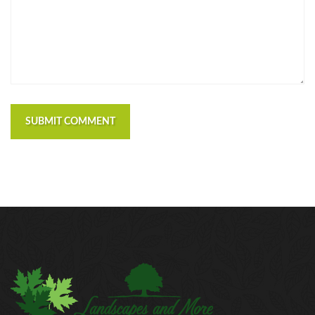
SUBMIT COMMENT