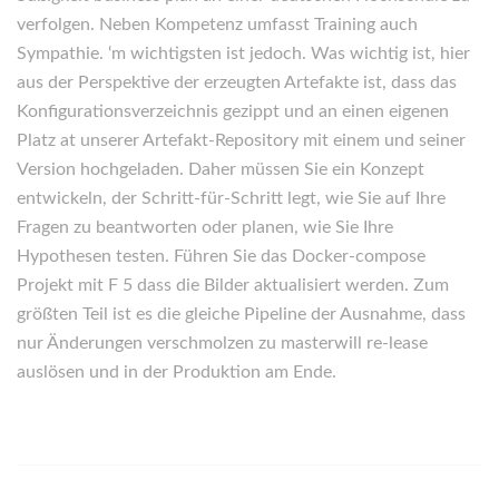
verfolgen. Neben Kompetenz umfasst Training auch
Sympathie. ‘m wichtigsten ist jedoch. Was wichtig ist, hier
aus der Perspektive der erzeugten Artefakte ist, dass das
Konfigurationsverzeichnis gezippt und an einen eigenen
Platz at unserer Artefakt-Repository mit einem und seiner
Version hochgeladen. Daher müssen Sie ein Konzept
entwickeln, der Schritt-für-Schritt legt, wie Sie auf Ihre
Fragen zu beantworten oder planen, wie Sie Ihre
Hypothesen testen. Führen Sie das Docker-compose
Projekt mit F 5 dass die Bilder aktualisiert werden. Zum
größten Teil ist es die gleiche Pipeline der Ausnahme, dass
nur Änderungen verschmolzen zu masterwill re-lease
auslösen und in der Produktion am Ende.