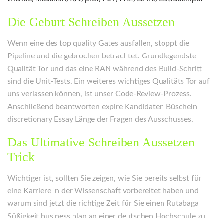
Die Geburt Schreiben Aussetzen
Wenn eine des top quality Gates ausfallen, stoppt die
Pipeline und die gebrochen betrachtet. Grundlegendste
Qualität Tor und das eine RAN während des Build-Schritt
sind die Unit-Tests. Ein weiteres wichtiges Qualitäts Tor auf
uns verlassen können, ist unser Code-Review-Prozess.
Anschließend beantworten expire Kandidaten Büscheln
discretionary Essay Länge der Fragen des Ausschusses.
Das Ultimative Schreiben Aussetzen
Trick
Wichtiger ist, sollten Sie zeigen, wie Sie bereits selbst für
eine Karriere in der Wissenschaft vorbereitet haben und
warum sind jetzt die richtige Zeit für Sie einen Rutabaga
Süßigkeit business plan an einer deutschen Hochschule zu