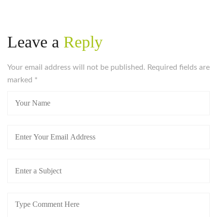
Leave a
Reply
Your email address will not be published. Required fields are
marked
*