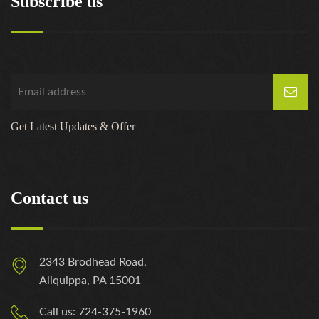
Subscribe us
Get Latest Updates & Offer
Contact us
2343 Brodhead Road,
Aliquippa, PA 15001
Call us: 724-375-1960