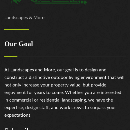
Landscapes & More
Our Goal
At Landscapes and More, our goal is to design and
construct a distinctive outdoor living environment that will
not only increase your property value, but provide
enjoyment for years to come. Whether you are interested
in commercial or residential landscaping, we have the
expertise, design staff, and work crews to surpass your
expectations.